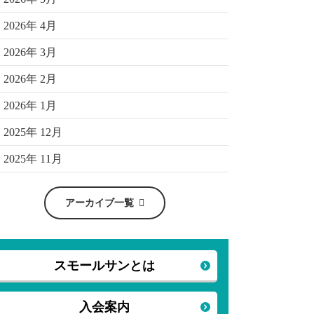
2026年 4月
2026年 3月
2026年 2月
2026年 1月
2025年 12月
2025年 11月
アーカイブ一覧
スモールサンとは
入会案内