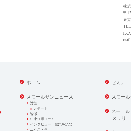
株式
〒17
東京
TEL
FAX
mail
ホーム
セミナー
スモールサンニュース
スモール
対談
レポート
スモール
論考
スリリー
中小企業コラム
インタビュー 景気を読む！
エクストラ