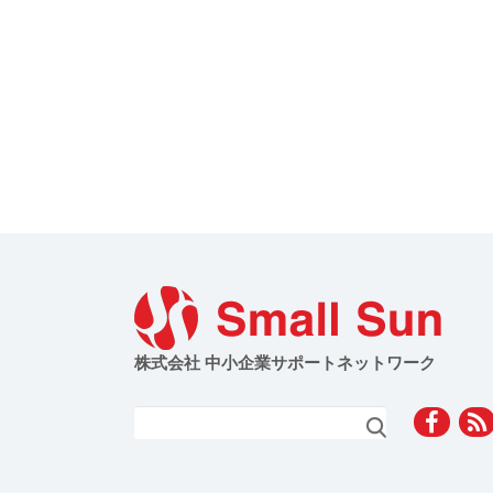
株式会社 中小企業サポートネットワーク
検索