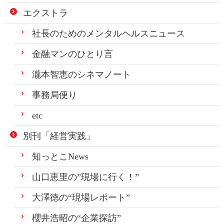
エクストラ
社長のためのメンタルヘルスニュース
金融マンのひとり言
瀧本智恵のシネマノート
事務局便り
etc
別刊「経営実践」
知っとこNews
山口恵里の”現場に行く！”
大澤徳の“現場レポート”
櫻井浩昭の“企業探訪”