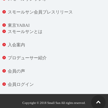
スモールサン会員プレスリリース
東京YABAI
スモールサンとは
入会案内
プロデューサー紹介
会員の声
会員ログイン
Copyright © 2018 Small Sun All rights reserved.