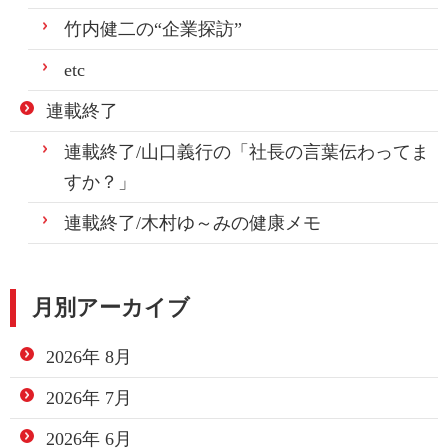
竹内健二の“企業探訪”
etc
連載終了
連載終了/山口義行の「社長の言葉伝わってま
すか？」
連載終了/木村ゆ～みの健康メモ
月別アーカイブ
2026年 8月
2026年 7月
2026年 6月