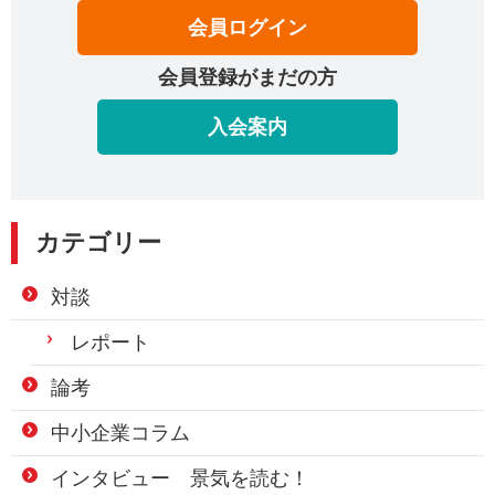
会員ログイン
会員登録がまだの方
入会案内
カテゴリー
対談
レポート
論考
中小企業コラム
インタビュー 景気を読む！