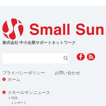
株式会社 中小企業サポートネットワーク
検索
プライバシーポリシー
お問い合わせ
ホーム
スモールサンニュース
対談
レポート