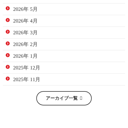
2026年 5月
2026年 4月
2026年 3月
2026年 2月
2026年 1月
2025年 12月
2025年 11月
アーカイブ一覧