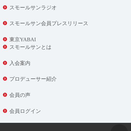
スモールサンラジオ
スモールサン会員プレスリリース
東京YABAI
スモールサンとは
入会案内
プロデューサー紹介
会員の声
会員ログイン