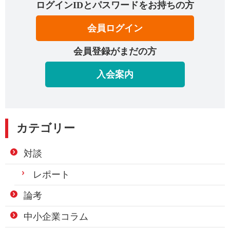
ログインIDとパスワードをお持ちの方
会員ログイン
会員登録がまだの方
入会案内
カテゴリー
対談
レポート
論考
中小企業コラム