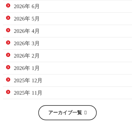
2026年 6月
2026年 5月
2026年 4月
2026年 3月
2026年 2月
2026年 1月
2025年 12月
2025年 11月
アーカイブ一覧