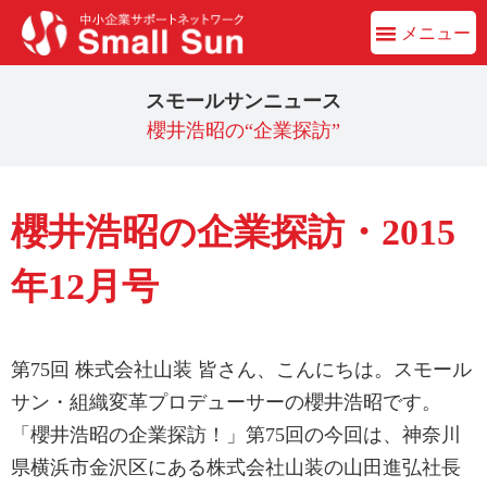
メニュー
スモールサンニュース
櫻井浩昭の“企業探訪”
櫻井浩昭の企業探訪・2015
年12月号
第75回 株式会社山装 皆さん、こんにちは。スモール
サン・組織変革プロデューサーの櫻井浩昭です。
「櫻井浩昭の企業探訪！」第75回の今回は、神奈川
県横浜市金沢区にある株式会社山装の山田進弘社長