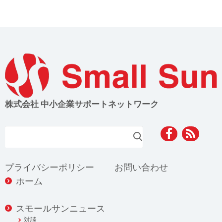
株式会社 中小企業サポートネットワーク
検索
プライバシーポリシー
お問い合わせ
ホーム
スモールサンニュース
対談