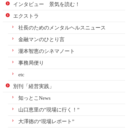
インタビュー 景気を読む！
エクストラ
社長のためのメンタルヘルスニュース
金融マンのひとり言
瀧本智恵のシネマノート
事務局便り
etc
別刊「経営実践」
知っとこNews
山口恵里の”現場に行く！”
大澤徳の“現場レポート”