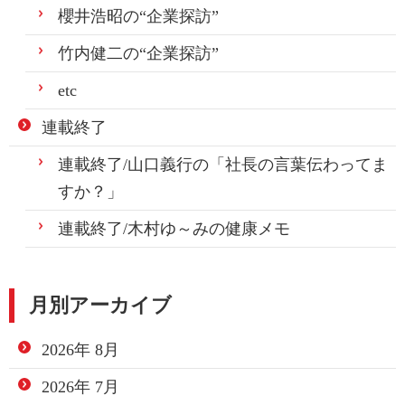
櫻井浩昭の“企業探訪”
竹内健二の“企業探訪”
etc
連載終了
連載終了/山口義行の「社長の言葉伝わってま
すか？」
連載終了/木村ゆ～みの健康メモ
月別アーカイブ
2026年 8月
2026年 7月