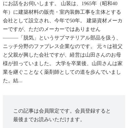
にお話をお伺いします。 山装は、1965年（昭和40
年）に建築材料の販売・室内装飾工事を主体とする
会社として設立され、今年で50年。 建築資材メーカ
ーですが、ただのメーカーではありません
―――「脱気」というサブマテリアル部品を扱う、
ニッチ分野のファブレス企業なのです。 元々は祖父
と父親が興した会社ですが、経営は山田さんのお母
様が担っていました。 大学を卒業後、山田さんは家
業を継ぐことなく薬剤師としての道を歩んでいまし
た。結...
この記事は会員限定です。会員登録すると
最後までお読みいただけます。