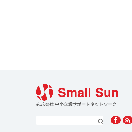
株式会社 中小企業サポートネットワーク
検索