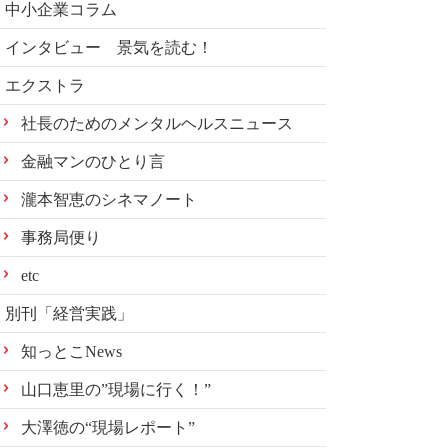
中小企業コラム
インタビュー 景気を読む！
エクストラ
社長のためのメンタルヘルスニュース
金融マンのひとり言
瀧本智恵のシネマノート
事務局便り
etc
別刊「経営実践」
知っとこNews
山口恵里の”現場に行く！”
大澤徳の“現場レポート”