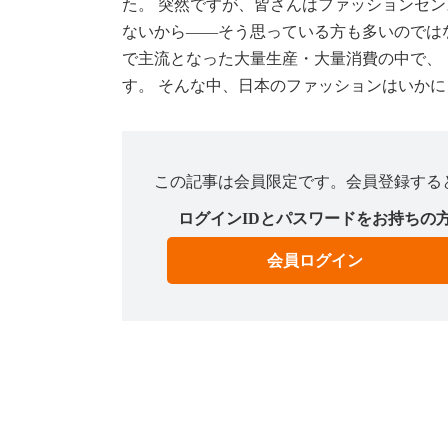
た。 突然ですが、皆さんはファッションセン
ないから――そう思っている方も多いのでは
で主流となった大量生産・大量消費の中で、
す。 そんな中、日本のファッションはいかにし
この記事は会員限定です。会員登録する
ログインIDとパスワードをお持ちの
会員ログイン