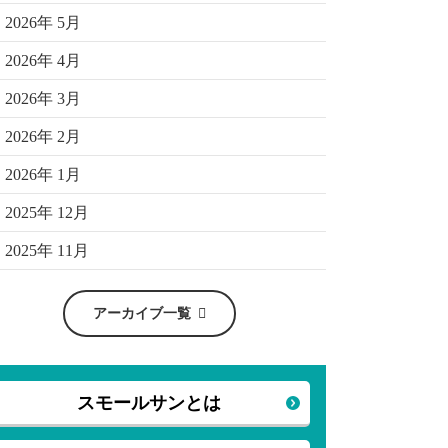
2026年 5月
2026年 4月
2026年 3月
2026年 2月
2026年 1月
2025年 12月
2025年 11月
アーカイブ一覧
スモールサンとは