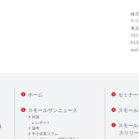
株式
〒17
東京
TEL
FAX
mail
ホーム
セミナー
スモールサンニュース
スモール
対談
レポート
スモール
論考
スリリー
中小企業コラム