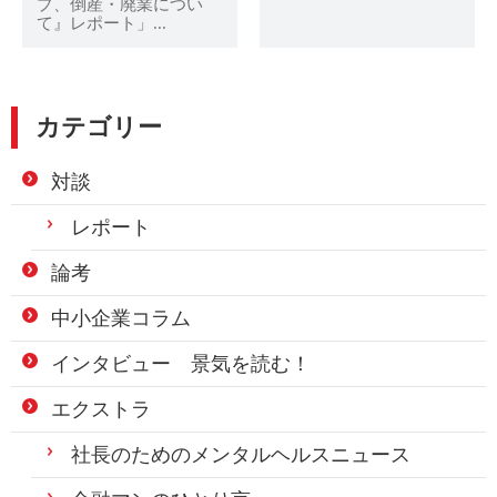
プ、倒産・廃業につい
て』レポート」...
カテゴリー
対談
レポート
論考
中小企業コラム
インタビュー 景気を読む！
エクストラ
社長のためのメンタルヘルスニュース