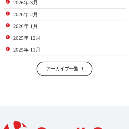
2026年 3月
2026年 2月
2026年 1月
2025年 12月
2025年 11月
アーカイブ一覧