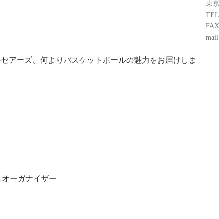
東京
TEL
FAX
mail
コルセアーズ、何よりバスケットボールの魅力をお届けしま
スオーガナイザー