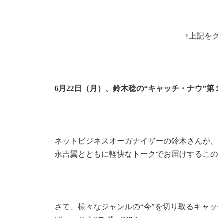
↑上記をク
6月22日（月）、鈴木稔の“キャッチ・ナウ”
ネットビジネスオーガナイザーの鈴木さんが、
永吉翼とともに軽快なトークでお届けするこの
さて、様々なジャンルの“今”を切り取るキャ