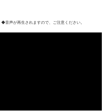
 ◆音声が再生されますので、ご注意ください。