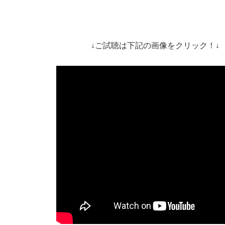
↓ご試聴は下記の画像をクリック！↓