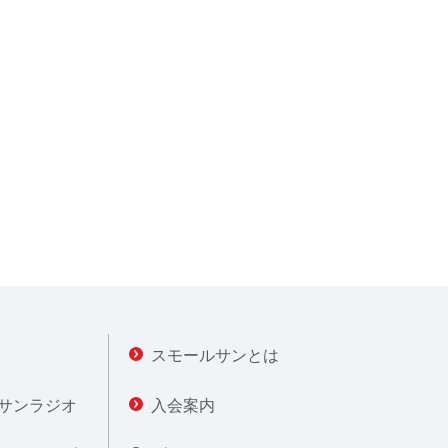
スモールサンとは
サンラジオ
入会案内