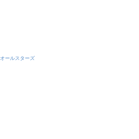
オールスターズ