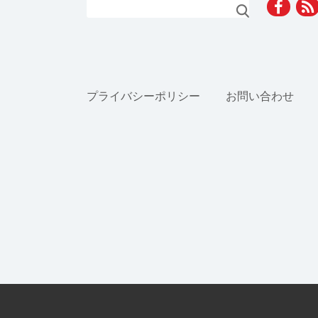
検索
プライバシーポリシー
お問い合わせ