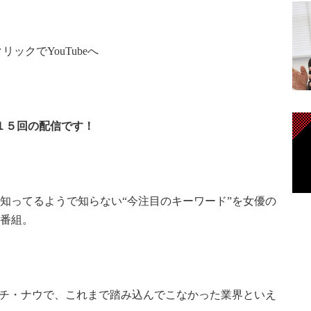
リックでYouTubeへ
第１５回の配信です！
知ってるようで知らない“今注目のキーワード”を女優の
番組。
ッチ・ナウで、これまで踏み込んでこなかった業界といえ