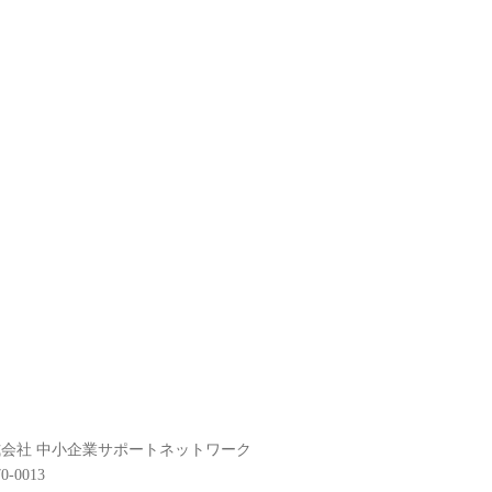
会社 中小企業サポートネットワーク
0-0013