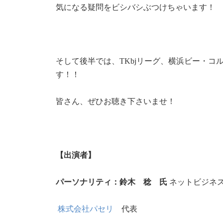
気になる疑問をビシバシぶつけちゃいます！
そして後半では、TKbjリーグ、横浜ビー・
す！！
皆さん、ぜひお聴き下さいませ！
【出演者】
パーソナリティ：鈴木 稔 氏
ネットビジネ
株式会社パセリ
代表