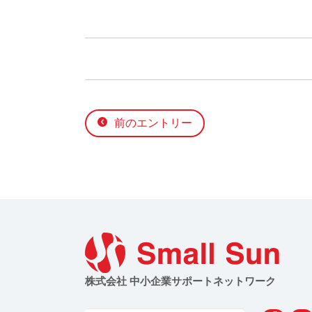
前のエントリー
株式会社 中小企業サポートネットワーク