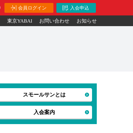
会員ログイン
入会申込
ス
東京YABAI
お問い合わせ
お知らせ
スモールサンとは
入会案内