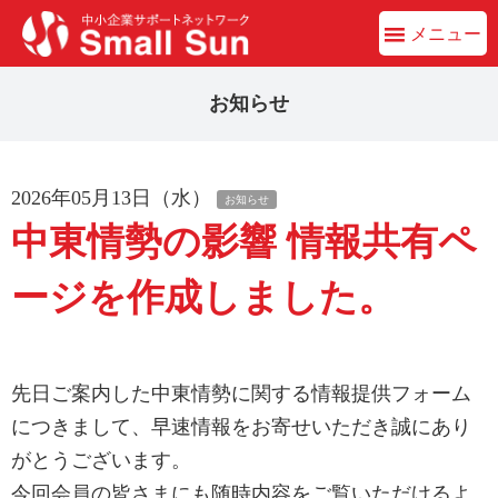
メニュー
お知らせ
2026年05月13日（水）
お知らせ
中東情勢の影響 情報共有ペ
ージを作成しました。
先日ご案内した中東情勢に関する情報提供フォーム
につきまして、早速情報をお寄せいただき誠にあり
がとうございます。
今回会員の皆さまにも随時内容をご覧いただけるよ