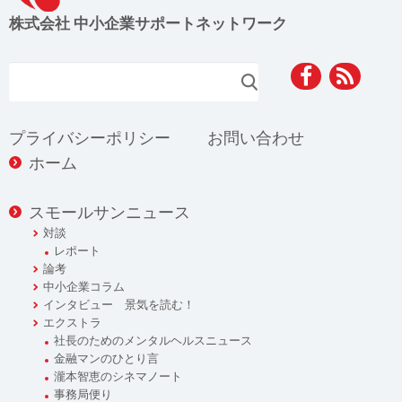
株式会社 中小企業サポートネットワーク
検索
プライバシーポリシー
お問い合わせ
ホーム
スモールサンニュース
対談
レポート
論考
中小企業コラム
インタビュー 景気を読む！
エクストラ
社長のためのメンタルヘルスニュース
金融マンのひとり言
瀧本智恵のシネマノート
事務局便り