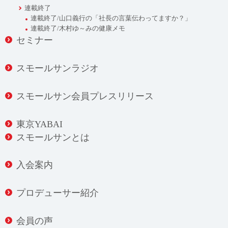
連載終了
連載終了/山口義行の「社長の言葉伝わってますか？」
連載終了/木村ゆ～みの健康メモ
セミナー
スモールサンラジオ
スモールサン会員プレスリリース
東京YABAI
スモールサンとは
入会案内
プロデューサー紹介
会員の声