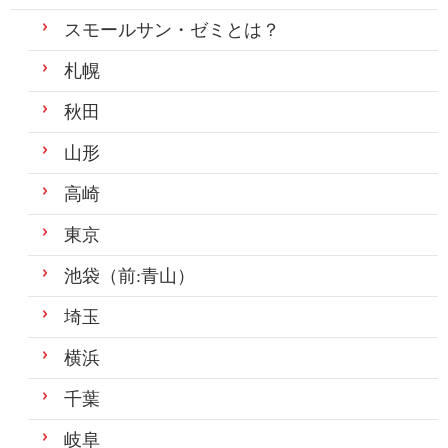
スモールサン・ゼミとは？
札幌
秋田
山形
高崎
東京
池袋（前:青山）
埼玉
横浜
千葉
岐阜