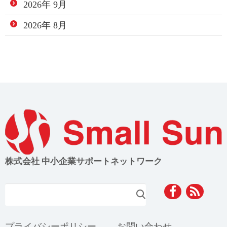
2026年 9月
2026年 8月
株式会社 中小企業サポートネットワーク
検索
プライバシーポリシー
お問い合わせ