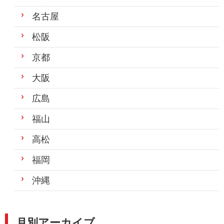
名古屋
松阪
京都
大阪
広島
福山
高松
福岡
沖縄
月別アーカイブ