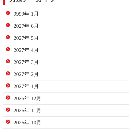
9999年 1月
2027年 6月
2027年 5月
2027年 4月
2027年 3月
2027年 2月
2027年 1月
2026年 12月
2026年 11月
2026年 10月