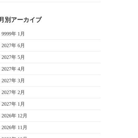
月別アーカイブ
9999年 1月
2027年 6月
2027年 5月
2027年 4月
2027年 3月
2027年 2月
2027年 1月
2026年 12月
2026年 11月