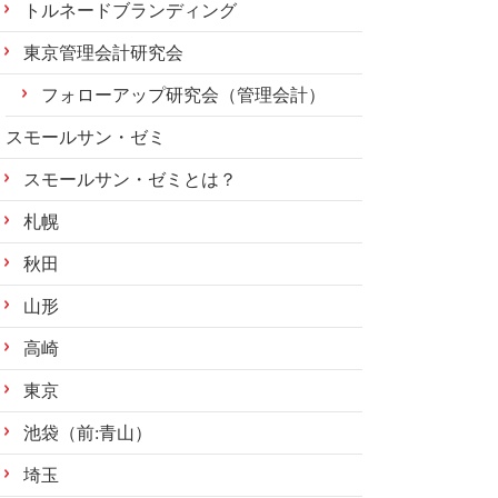
トルネードブランディング
東京管理会計研究会
フォローアップ研究会（管理会計）
スモールサン・ゼミ
スモールサン・ゼミとは？
札幌
秋田
山形
高崎
東京
池袋（前:青山）
埼玉