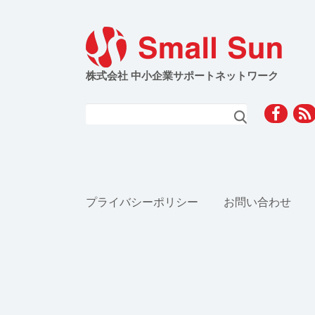
株式会社 中小企業サポートネットワーク
検索
プライバシーポリシー
お問い合わせ