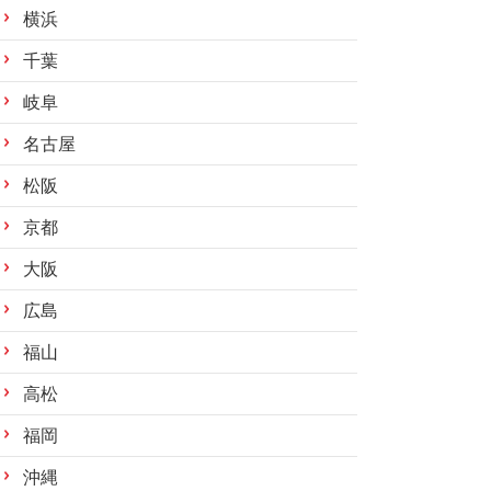
横浜
千葉
岐阜
名古屋
松阪
京都
大阪
広島
福山
高松
福岡
沖縄