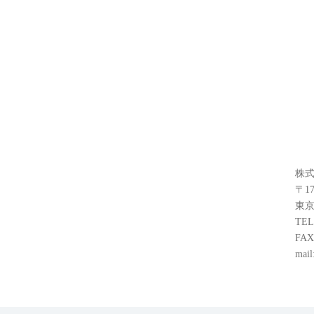
株式
〒17
東京
TEL
FAX
mail