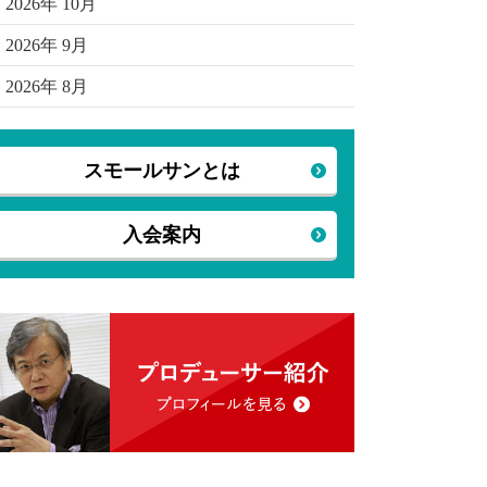
2026年 10月
2026年 9月
2026年 8月
スモールサンとは
入会案内