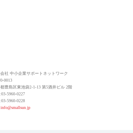
会社 中小企業サポートネットワーク
0-0013
都豊島区東池袋2-1-13 第5酒井ビル 2階
:03-5960-0227
:03-5960-0228
:
info@smallsun.jp