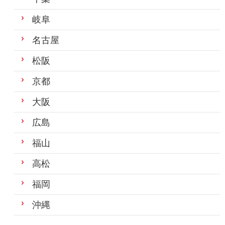
岐阜
名古屋
松阪
京都
大阪
広島
福山
高松
福岡
沖縄