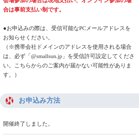
会場参加の場合は現地支払い、オンライン参加の場
合は事前支払い制です。
●お申込みの際は、受信可能なPCメールアドレスを
お知らせください。
（※携帯会社ドメインのアドレスを使用される場合
は、必ず「@smallsun.jp」を受信許可設定してくださ
い。こちらからのご案内が届かない可能性がありま
す。）
お申込み方法
開催終了しました。