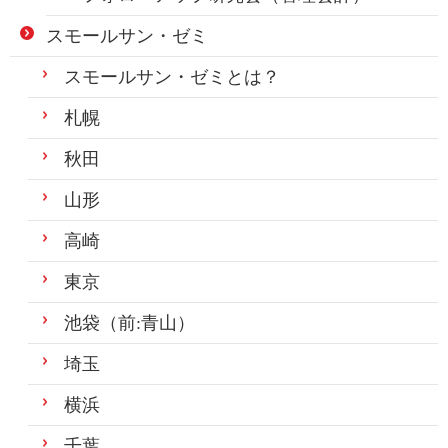
スモールサン・ゼミ
スモールサン・ゼミとは？
札幌
秋田
山形
高崎
東京
池袋（前:青山）
埼玉
横浜
千葉