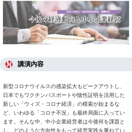
講演内容
新型コロナウイルスの感染拡大もピークアウトし、
日本でもワクチンパスポートや陰性証明を活用した
新しい「ウィズ・コロナ経済」の模索が始まるな
ど、いわゆる「コロナ不況」も最終局面に入ってい
ます。そんな中、中小企業経営者は今後何を課題と
し、どのような方向性をもって経営実践を重ねてい