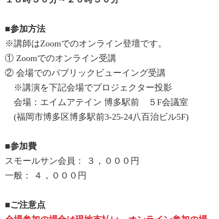
■参加方法
※講師はZoomでのオンライン登壇です。
① Zoomでのオンライン受講
② 会場でのパブリックビューイング受講
※講演を下記会場でプロジェクター投影
会場：エイムアテイン 博多駅前 ５F会議室
(福岡市博多区博多駅前3-25-24八百治ビル5F)
■参加費
スモールサン会員： ３，０００円
一般： ４，０００円
■ご注意点