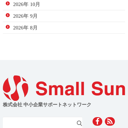
2026年 10月
2026年 9月
2026年 8月
株式会社 中小企業サポートネットワーク
検索