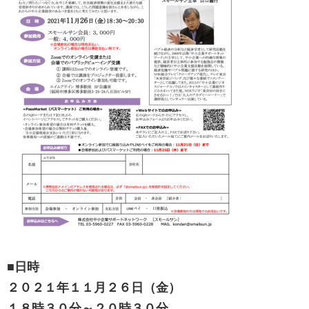
■日時
２０２１年１１月２６日（金）
１８時３０分～２０時３０分