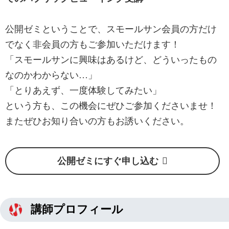
公開ゼミということで、スモールサン会員の方だけ
でなく非会員の方もご参加いただけます！
「スモールサンに興味はあるけど、どういったもの
なのかわからない…」
「とりあえず、一度体験してみたい」
という方も、この機会にぜひご参加くださいませ！
またぜひお知り合いの方もお誘いください。
公開ゼミにすぐ申し込む
講師プロフィール