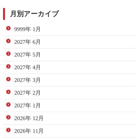
月別アーカイブ
9999年 1月
2027年 6月
2027年 5月
2027年 4月
2027年 3月
2027年 2月
2027年 1月
2026年 12月
2026年 11月