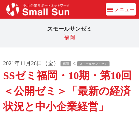
メニュー
スモールサンゼミ
福岡
2021年11月26日（金）
<
福岡
スモールサン・ゼミ
SSゼミ福岡・10期・第10回
＜公開ゼミ＞「最新の経済
状況と中小企業経営」