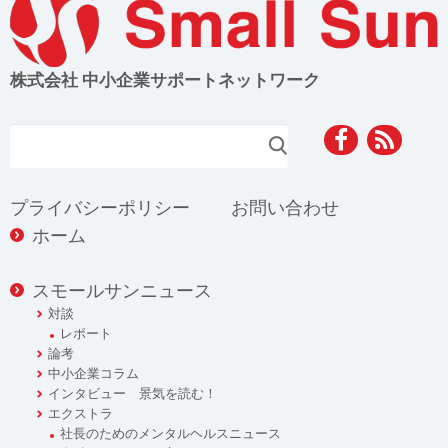
株式会社 中小企業サポートネットワーク
検索
プライバシーポリシー
お問い合わせ
ホーム
スモールサンニュース
対談
レポート
論考
中小企業コラム
インタビュー 景気を読む！
エクストラ
社長のためのメンタルヘルスニュース