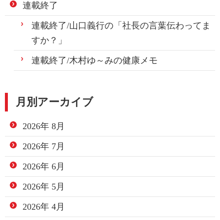
連載終了
連載終了/山口義行の「社長の言葉伝わってま
すか？」
連載終了/木村ゆ～みの健康メモ
月別アーカイブ
2026年 8月
2026年 7月
2026年 6月
2026年 5月
2026年 4月