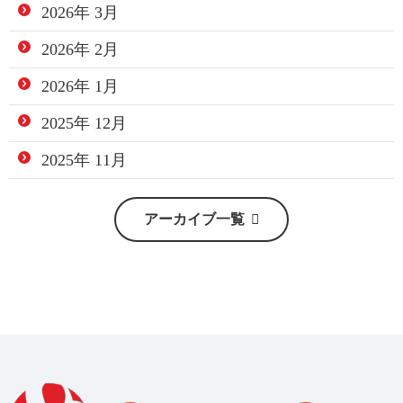
2026年 3月
2026年 2月
2026年 1月
2025年 12月
2025年 11月
アーカイブ一覧