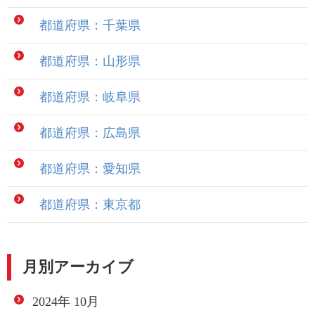
都道府県：千葉県
都道府県：山形県
都道府県：岐阜県
都道府県：広島県
都道府県：愛知県
都道府県：東京都
月別アーカイブ
2024年 10月