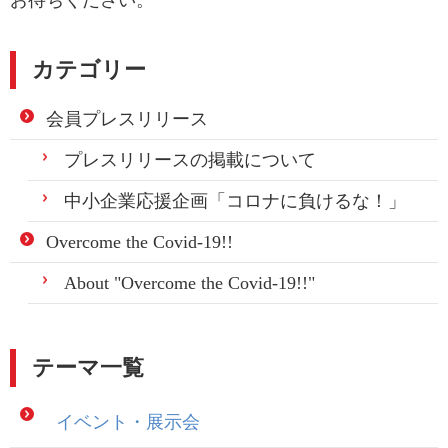
カテゴリー
会員プレスリリース
プレスリリースの掲載について
中小企業応援企画「コロナに負けるな！」
Overcome the Covid-19!!
About "Overcome the Covid-19!!"
テーマ一覧
イベント・展示会