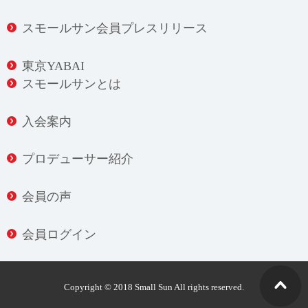
スモールサン会員プレスリリース
東京YABAI
スモールサンとは
入会案内
プロデューサー紹介
会員の声
会員ログイン
Copyright © 2018 Small Sun All rights reserved.