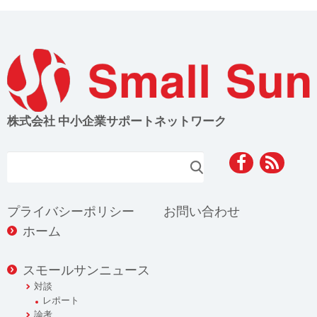
株式会社 中小企業サポートネットワーク
検索
プライバシーポリシー
お問い合わせ
ホーム
スモールサンニュース
対談
レポート
論考