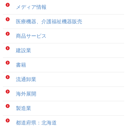
メディア情報
医療機器、介護福祉機器販売
商品サービス
建設業
書籍
流通卸業
海外展開
製造業
都道府県：北海道