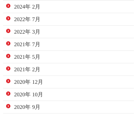
2024年 2月
2022年 7月
2022年 3月
2021年 7月
2021年 5月
2021年 2月
2020年 12月
2020年 10月
2020年 9月