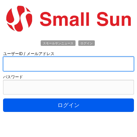
スモールサンニュース
ログイン
ユーザーID / メールアドレス
パスワード
ログイン