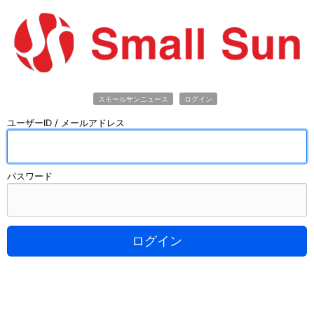
スモールサンニュース
ログイン
ユーザーID / メールアドレス
パスワード
ログイン