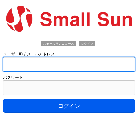
スモールサンニュース
ログイン
ユーザーID / メールアドレス
パスワード
ログイン