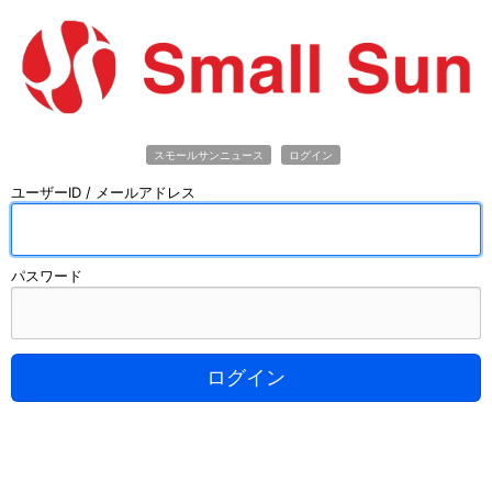
スモールサンニュース
ログイン
ユーザーID / メールアドレス
パスワード
ログイン