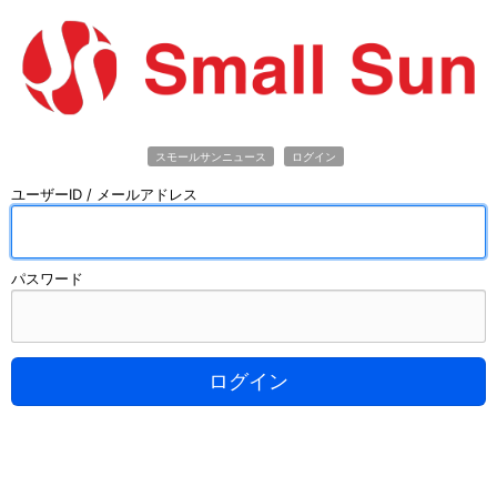
スモールサンニュース
ログイン
ユーザーID / メールアドレス
パスワード
ログイン