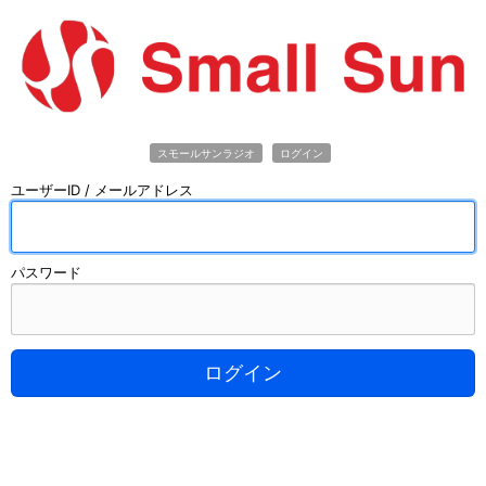
スモールサンラジオ
ログイン
ユーザーID / メールアドレス
パスワード
ログイン