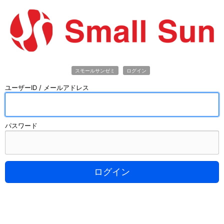
スモールサンゼミ
ログイン
ユーザーID / メールアドレス
パスワード
ログイン