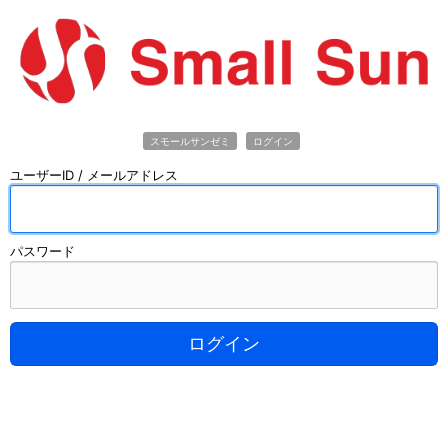
スモールサンゼミ
ログイン
ユーザーID / メールアドレス
パスワード
ログイン