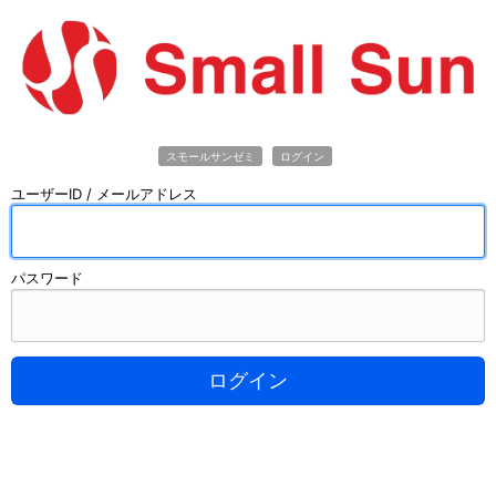
スモールサンゼミ
ログイン
ユーザーID / メールアドレス
パスワード
ログイン