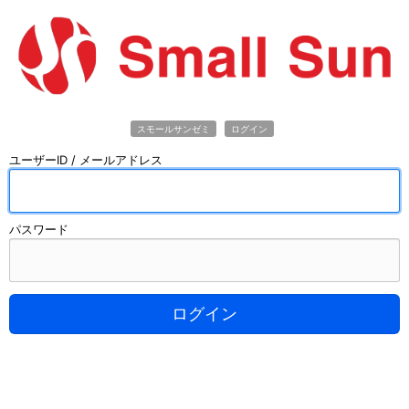
スモールサンゼミ
ログイン
ユーザーID / メールアドレス
パスワード
ログイン