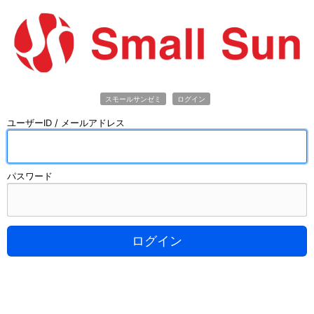
スモールサンゼミ
ログイン
ユーザーID / メールアドレス
パスワード
ログイン